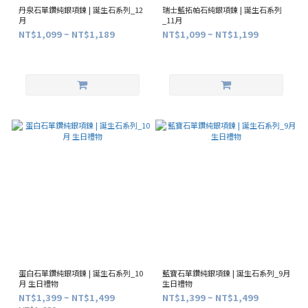
丹泉石單鑽純銀項鍊 | 誕生石系列_12
瑞士藍拓帕石純銀項鍊 | 誕生石系列
月
_11月
NT$1,099 ~ NT$1,189
NT$1,099 ~ NT$1,199
蛋白石單鑽純銀項鍊 | 誕生石系列_10
藍寶石單鑽純銀項鍊 | 誕生石系列_9月
月 生日禮物
生日禮物
NT$1,399 ~ NT$1,499
NT$1,399 ~ NT$1,499