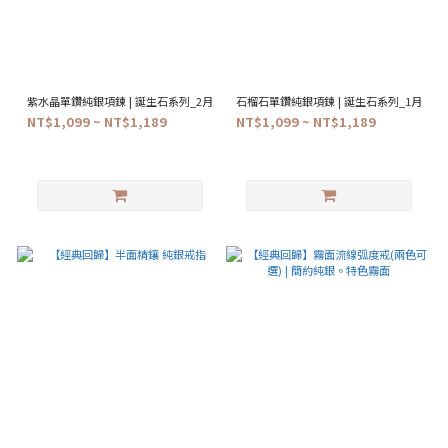
紫水晶單鑽純銀項鍊 | 誕生石系列_2月
石榴石單鑽純銀項鍊 | 誕生石系列_1月
NT$1,099 ~ NT$1,189
NT$1,099 ~ NT$1,189