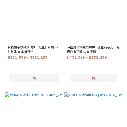
白拓帕單鑽純銀項鍊 | 誕生石系列。4
海藍寶單鑽純銀項鍊 | 誕生石系列_3月
月誕生石 生日禮物
天然石項鍊 生日禮物
NT$1,099 ~ NT$1,189
NT$1,399 ~ NT$1,499