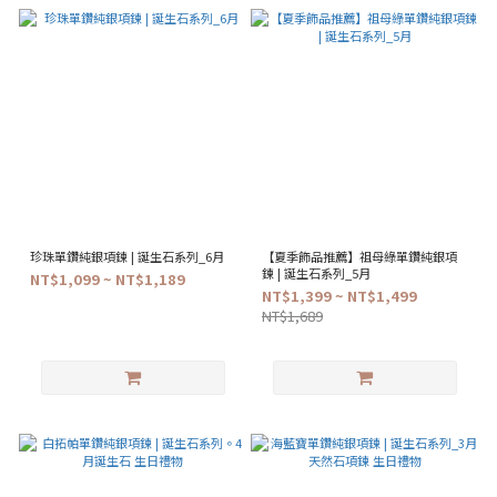
珍珠單鑽純銀項鍊 | 誕生石系列_6月
【夏季飾品推薦】祖母綠單鑽純銀項
鍊 | 誕生石系列_5月
NT$1,099 ~ NT$1,189
NT$1,399 ~ NT$1,499
NT$1,689