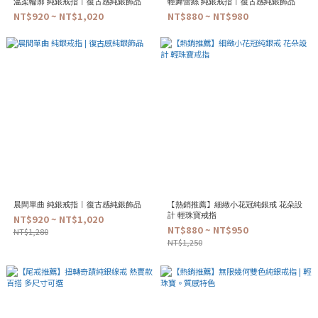
溫柔輪廓 純銀戒指 | 復古感純銀飾品
輕舞蕾絲 純銀戒指 | 復古感純銀飾品
NT$920 ~ NT$1,020
NT$880 ~ NT$980
晨間單曲 純銀戒指 | 復古感純銀飾品
【熱銷推薦】細緻小花冠純銀戒 花朵設
計 輕珠寶戒指
NT$920 ~ NT$1,020
NT$880 ~ NT$950
NT$1,280
NT$1,250