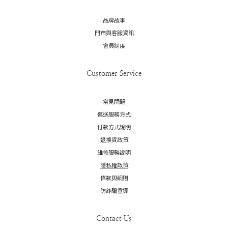
品牌故事
門市與客服資訊
會員制度
Customer Service
常見問題
運送服務方式
付款方式說明
退換貨政策
維修服務說明
隱私權政策
條款與細則
防詐騙宣導
Contact Us