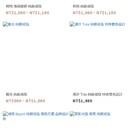
翱翔 海鷗翅膀 純銀戒指
和煦 純銀戒指
NT$1,080 ~ NT$1,180
NT$1,080 ~ NT$1,180
雛光 純銀戒指
潮汐 Tide 純銀戒指 特殊雙色設計
NT$980 ~ NT$1,080
NT$1,480