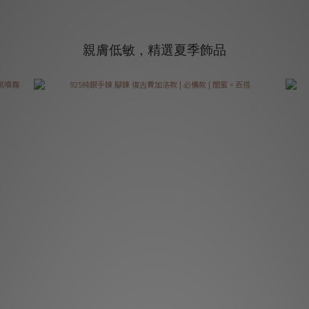
親膚低敏，精選夏季飾品