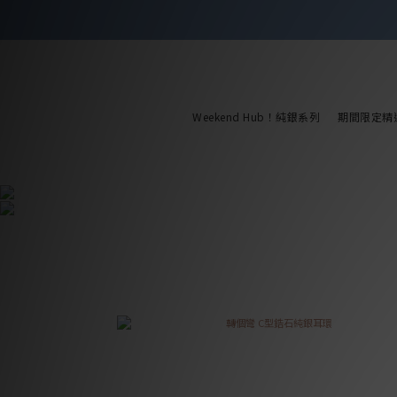
Weekend Hub！純銀系列
期間限定精