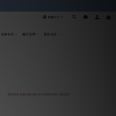
繁體中文
探索系列
關於我們
最新消息