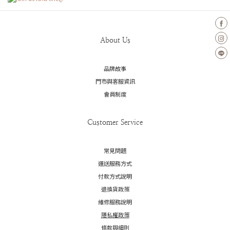
About Us
品牌故事
門市與客服資訊
會員制度
Customer Service
常見問題
運送服務方式
付款方式說明
退換貨政策
維修服務說明
隱私權政策
條款與細則