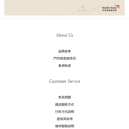
About Us
品牌故事
門市與客服資訊
會員制度
Customer Service
常見問題
運送服務方式
付款方式說明
退換貨政策
維修服務說明