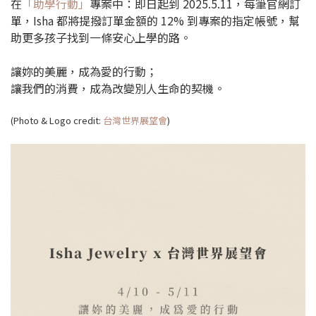
在
「助學行動」
專案中：即日起到 2025.5.11，每筆官網訂
單，Isha 都將提撥訂單金額的 12% 到專案的指定帳號，幫
助更多孩子找到一條安心上學的路。
讓妳的美麗，成為愛的行動；
讓我們的消費，成為改變別人生命的契機。
(Photo & Logo credit:
台灣世界展望會
)