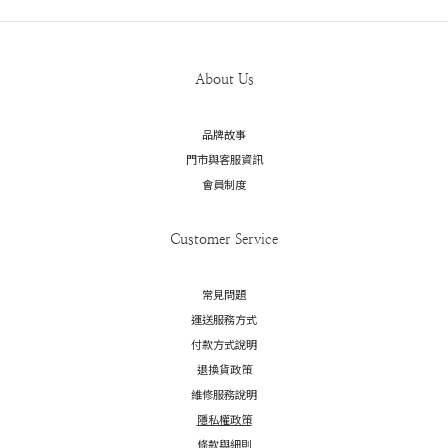
About Us
品牌故事
門市與客服資訊
會員制度
Customer Service
常見問題
運送服務方式
付款方式說明
退換貨政策
維修服務說明
隱私權政策
條款與細則