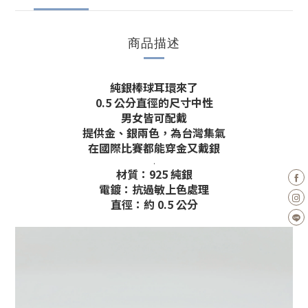
商品描述
純銀棒球耳環來了
0.5 公分直徑的尺寸中性
男女皆可配戴
提供金、銀兩色，為台灣集氣
在國際比賽都能穿金又戴銀
.
材質：925 純銀
電鍍：抗過敏上色處理
直徑：約 0.5 公分