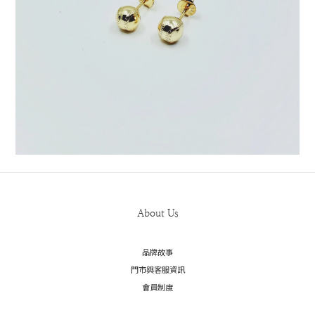
About Us
品牌故事
門市與客服資訊
會員制度