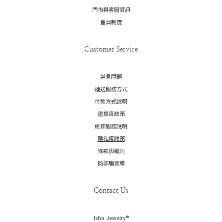
門市與客服資訊
會員制度
Customer Service
常見問題
運送服務方式
付款方式說明
退換貨政策
維修服務說明
隱私權政策
條款與細則
防詐騙宣導
Contact Us
Isha Jewelry®️