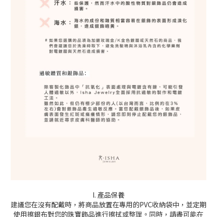
I. 產品保養
建議您在沒有配戴時，將商品放置在專用的PVC收納袋中，並定期
使用擦銀布對您的珠寶飾品進行擦拭或整理。同時，請盡可能在