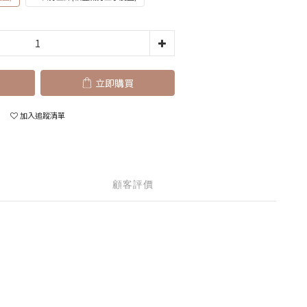
立即購買
加入追蹤清單
顧客評價