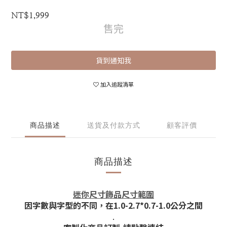
NT$1,999
售完
貨到通知我
加入追蹤清單
商品描述
送貨及付款方式
顧客評價
商品描述
迷你尺寸飾品尺寸範圍
因字數與字型的不同，在1.0-2.7*0.7-1.0公分之間
.