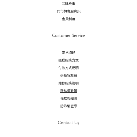
品牌故事
門市與客服資訊
會員制度
Customer Service
常見問題
運送服務方式
付款方式說明
退換貨政策
維修服務說明
隱私權政策
條款與細則
防詐騙宣導
Contact Us