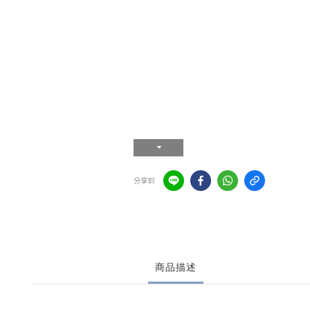
分享到
商品描述