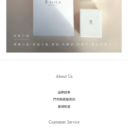
About Us
品牌故事
門市與客服資訊
會員制度
Customer Service