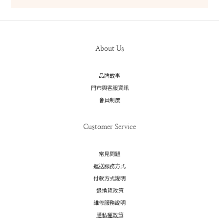
About Us
品牌故事
門市與客服資訊
會員制度
Customer Service
常見問題
運送服務方式
付款方式說明
退換貨政策
維修服務說明
隱私權政策