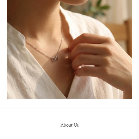
About Us