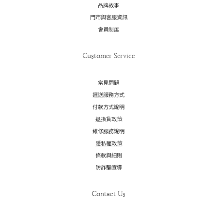
品牌故事
門市與客服資訊
會員制度
Customer Service
常見問題
運送服務方式
付款方式說明
退換貨政策
維修服務說明
隱私權政策
條款與細則
防詐騙宣導
Contact Us