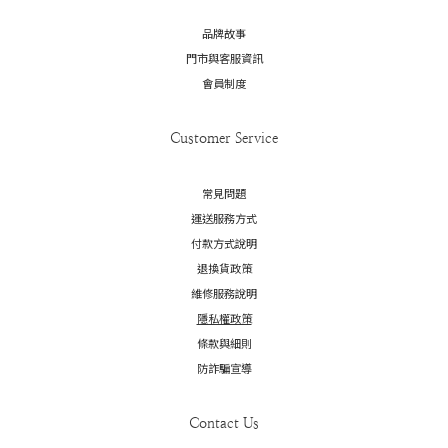
品牌故事
門市與客服資訊
會員制度
Customer Service
常見問題
運送服務方式
付款方式說明
退換貨政策
維修服務說明
隱私權政策
條款與細則
防詐騙宣導
Contact Us