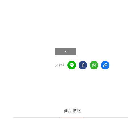
分享到
商品描述