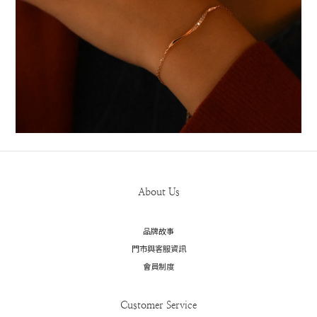
About Us
品牌故事
門市與客服資訊
會員制度
Customer Service