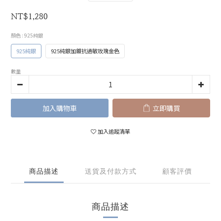
NT$1,280
顏色
: 925純銀
925純銀
925純銀加鍍抗過敏玫瑰金色
數量
加入購物車
立即購買
加入追蹤清單
商品描述
送貨及付款方式
顧客評價
商品描述