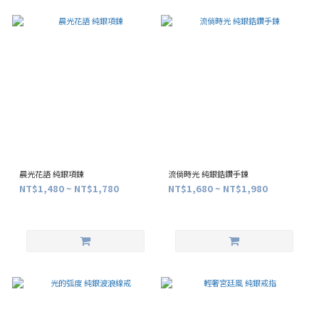
晨光花語 純銀項鍊
流倘時光 純銀鋯鑽手鍊
NT$1,480 ~ NT$1,780
NT$1,680 ~ NT$1,980