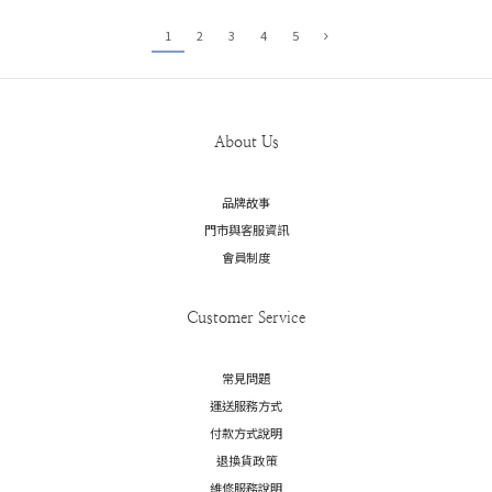
1
2
3
4
5
About Us
品牌故事
門市與客服資訊
會員制度
Customer Service
常見問題
運送服務方式
付款方式說明
退換貨政策
維修服務說明