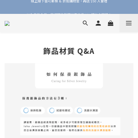
加入品牌會員，官網門市每筆消費皆享 1% 購物金回饋！
加入品牌會員，官網門市每筆消費皆享 1% 購物金回饋！
飾品材質 Q&A