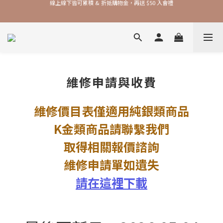
加入品牌會員，官網門市每筆消費皆享 1% 購物金回饋！
加入品牌會員，官網門市每筆消費皆享 1% 購物金回饋！
維修申請與收費
維修價目表僅適用純銀類商品
K金類商品請聯繫我們
取得相關報價諮詢
維修申請單如遺失
請在這裡下載