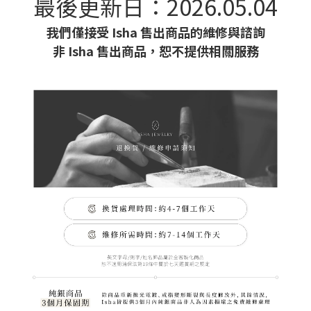
最後更新日：2026.05.04
我們僅接受 Isha 售出商品的維修與諮詢
非 Isha 售出商品，恕不提供相關服務