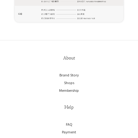
About
Brand Story
Shops
Membership
Help
FAQ
Payment