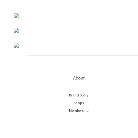
About
Brand Story
Shops
Membership