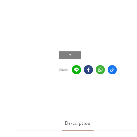
Share
Description