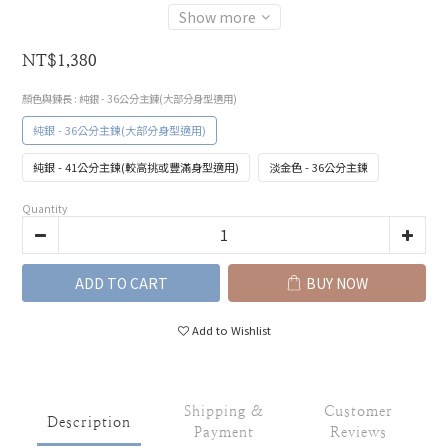
Show more
NT$1,380
顏色與鍊長
: 純銀 - 36公分主鍊(大部分身型適用)
純銀 - 36公分主鍊(大部分身型適用)
純銀 - 41公分主鍊(較高挑或豐滿身型適用)
淡金色 - 36公分主鍊
Quantity
ADD TO CART
BUY NOW
Add to Wishlist
Shipping &
Customer
Description
Payment
Reviews