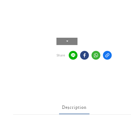
Share
Description