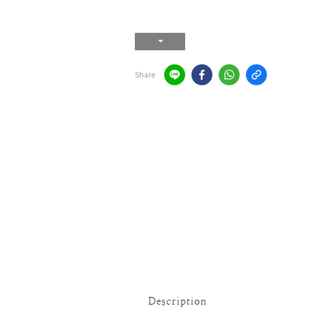
Share
Description