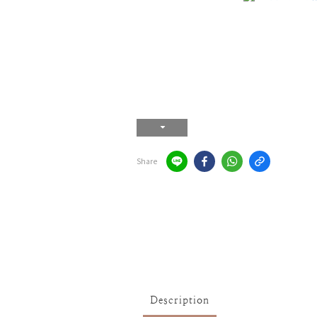
Share
Description