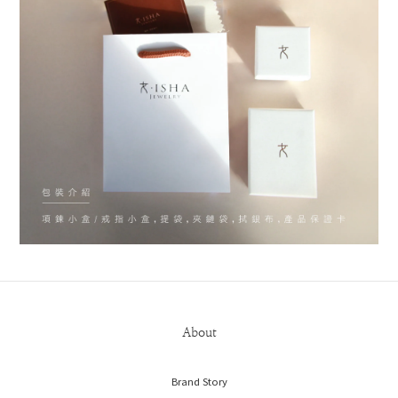
About
Brand Story