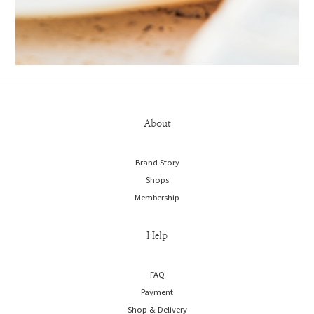
About
Brand Story
Shops
Membership
Help
FAQ
Payment
Shop & Delivery