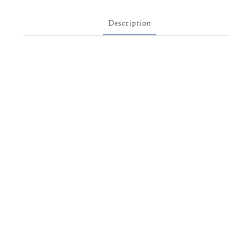
Description