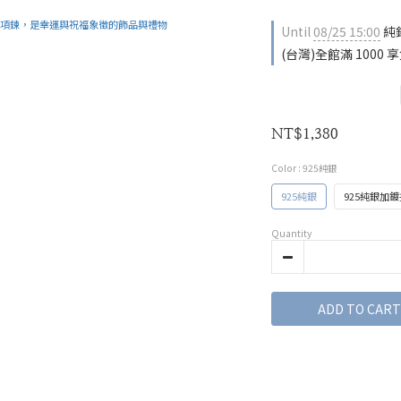
Until
08/25 15:00
純銀
(台灣)全館滿 1000 享免
NT$1,380
Color
: 925純銀
925純銀
925純銀加
Quantity
ADD TO CART