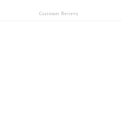
Customer Reviews