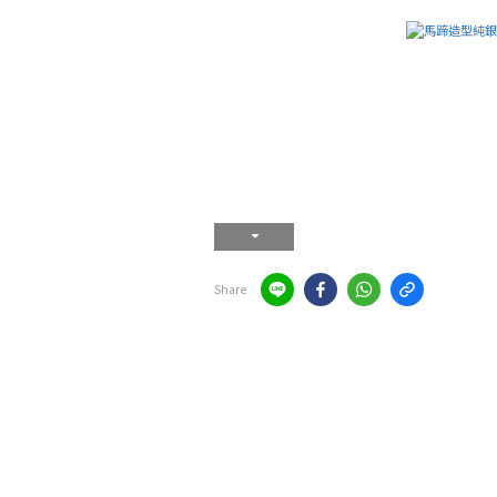
Share