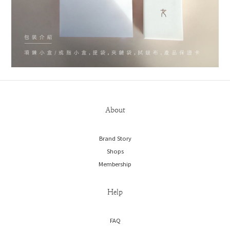
About
Brand Story
Shops
Membership
Help
FAQ