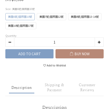
Size
: 美圍6號/國際圍10號
美圍6號/國際圍10號
美圍7號/國際圍12號
美圍8號/國際圍13-14號
美圍10號/國際圍17號
Quantity
ADD TO CART
BUY NOW
Add to Wishlist
Shipping &
Customer
Description
Payment
Reviews
Description