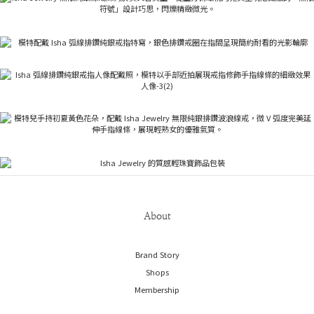
About
Brand Story
Shops
Membership