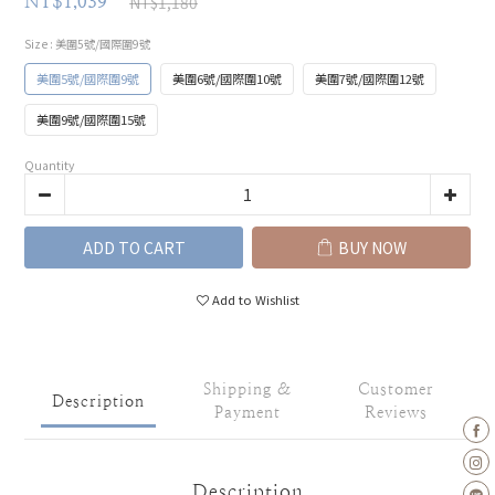
NT$1,180
NT$1,039
Size
: 美圍5號/國際圍9號
美圍5號/國際圍9號
美圍6號/國際圍10號
美圍7號/國際圍12號
美圍9號/國際圍15號
Quantity
ADD TO CART
BUY NOW
Add to Wishlist
Shipping &
Customer
Description
Payment
Reviews
Description