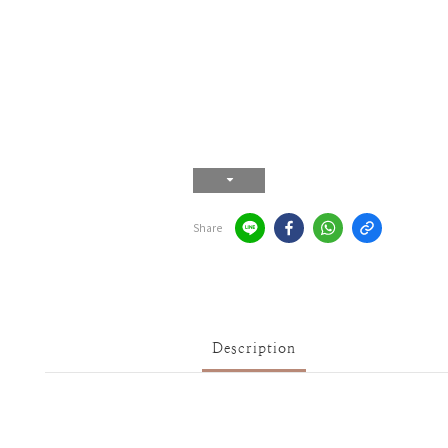
Share
Description