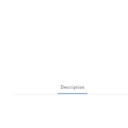
Description