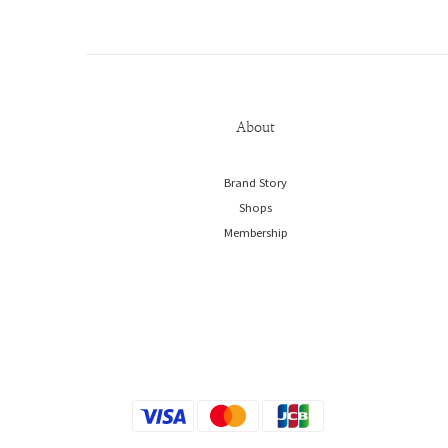
About
Brand Story
Shops
Membership