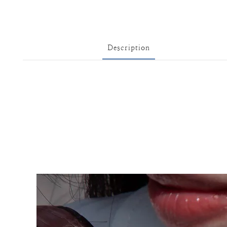
Description