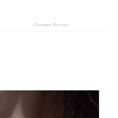
Customer Reviews