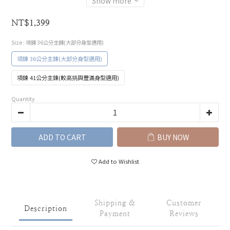
Show more
NT$1,399
Size
: 項鍊 36公分主鍊(大部分身型適用)
項鍊 36公分主鍊(大部分身型適用)
項鍊 41公分主鍊(較高挑與豐滿身型適用)
Quantity
ADD TO CART
BUY NOW
Add to Wishlist
Shipping &
Customer
Description
Payment
Reviews