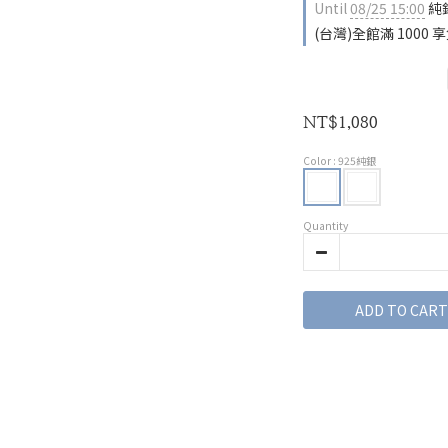
Until
08/25 15:00
純銀
(台灣)全館滿 1000 享免
NT$1,080
Color
: 925純銀
Quantity
ADD TO CART