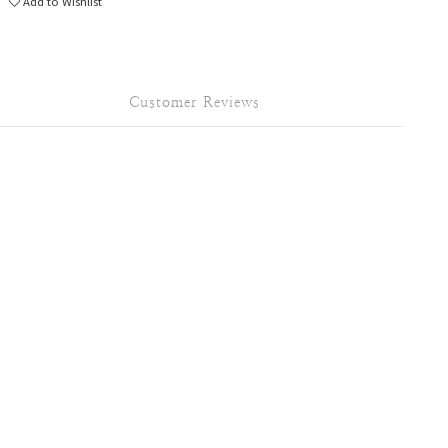
Add to Wishlist
Customer Reviews