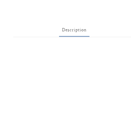
Description