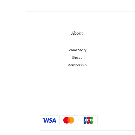
About
Brand Story
Shops
Membership