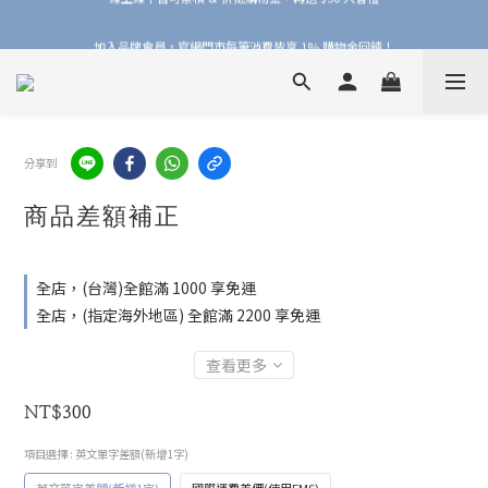
加入品牌會員，官網門市每筆消費皆享 1% 購物金回饋！
加入品牌會員，官網門市每筆消費皆享 1% 購物金回饋！
分享到
商品差額補正
全店，(台灣)全館滿 1000 享免運
全店，(指定海外地區) 全館滿 2200 享免運
查看更多
NT$300
項目選擇
: 英文單字差額(新增1字)