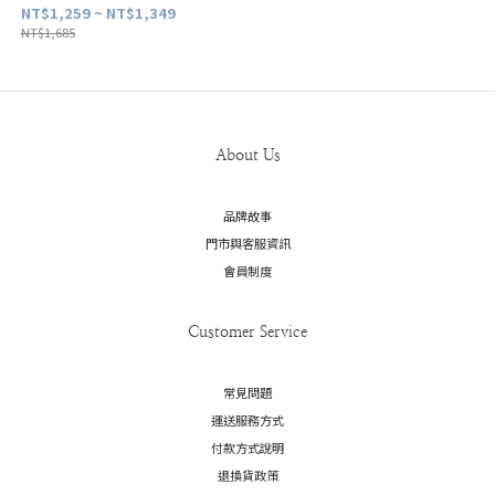
NT$1,259 ~ NT$1,349
NT$1,685
About Us
品牌故事
門市與客服資訊
會員制度
Customer Service
常見問題
運送服務方式
付款方式說明
退換貨政策