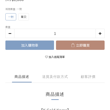
耳環數量
: 一對
一對
單只
數量
加入購物車
立即購買
加入追蹤清單
商品描述
送貨及付款方式
顧客評價
商品描述