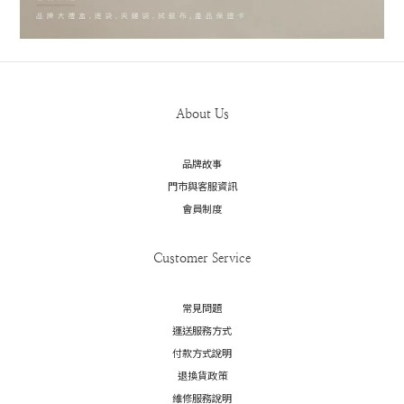
About Us
品牌故事
門市與客服資訊
會員制度
Customer Service
常見問題
運送服務方式
付款方式說明
退換貨政策
維修服務說明