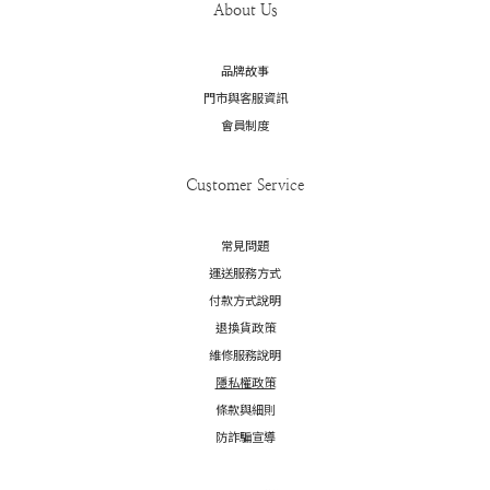
About Us
品牌故事
門市與客服資訊
會員制度
Customer Service
常見問題
運送服務方式
付款方式說明
退換貨政策
維修服務說明
隱私權政策
條款與細則
防詐騙宣導