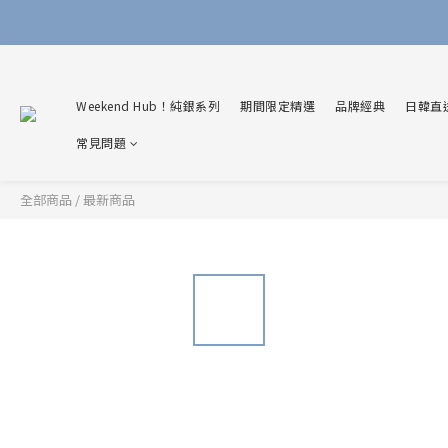
Weekend Hub！純銀系列
期間限定精選
品牌經典
日韓直
常見問題
全部商品
/
最新商品