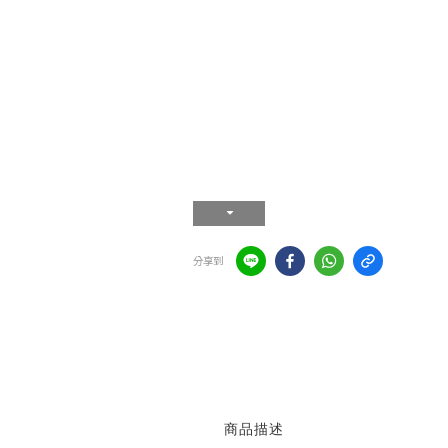
分享到
商品描述