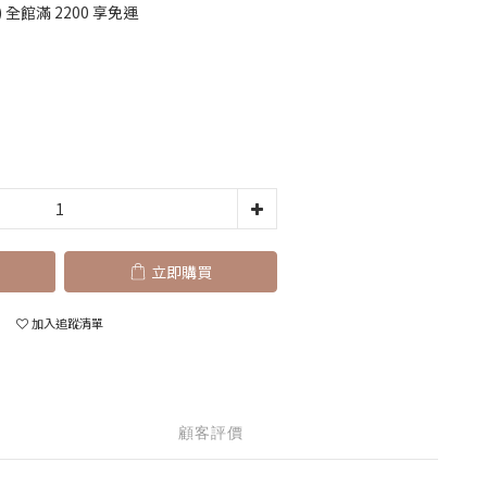
全館滿 2200 享免運
立即購買
加入追蹤清單
顧客評價