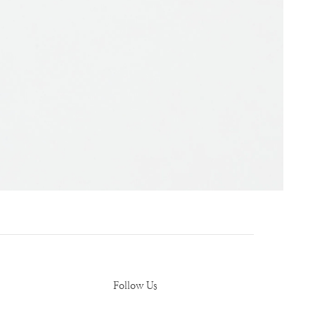
Follow Us