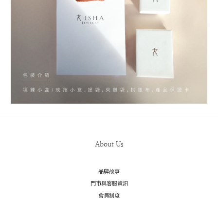
About Us
品牌故事
門市與客服資訊
會員制度