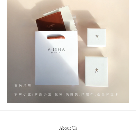
About Us