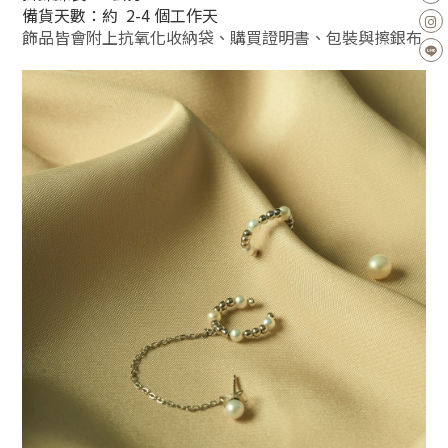
備貨天數：約 2-4 個工作天
飾品皆會附上抗氧化收納袋、購買證明書、包裝與擦銀布