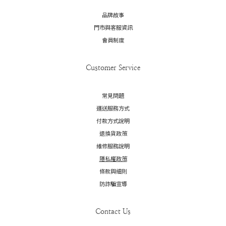
品牌故事
門市與客服資訊
會員制度
Customer Service
常見問題
運送服務方式
付款方式說明
退換貨政策
維修服務說明
隱私權政策
條款與細則
防詐騙宣導
Contact Us