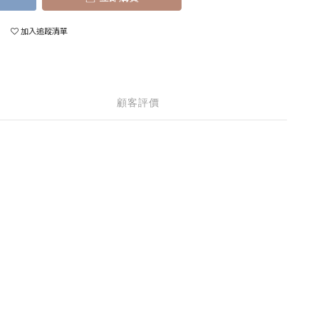
加入追蹤清單
顧客評價