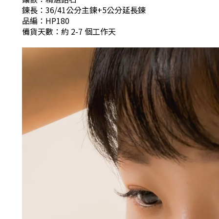
鍊長：36/41公分主鍊+5公分延長鍊
品編：HP180
備貨天數：約 2-7 個工作天