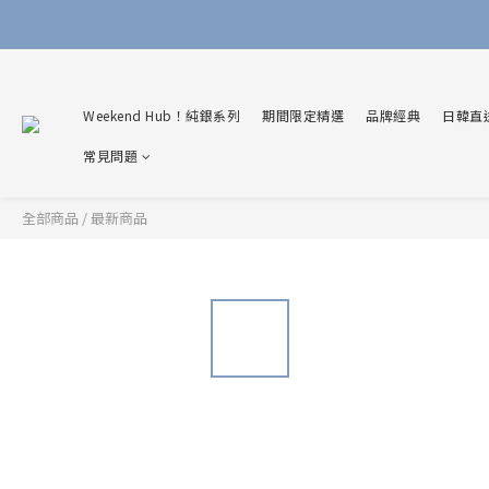
Weekend Hub！純銀系列
期間限定精選
品牌經典
日韓直
常見問題
全部商品
/
最新商品