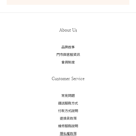
About Us
品牌故事
門市與客服資訊
會員制度
Customer Service
常見問題
運送服務方式
付款方式說明
退換貨政策
維修服務說明
隱私權政策