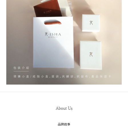
About Us
品牌故事