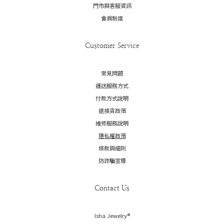
門市與客服資訊
會員制度
Customer Service
常見問題
運送服務方式
付款方式說明
退換貨政策
維修服務說明
隱私權政策
條款與細則
防詐騙宣導
Contact Us
Isha Jewelry®️