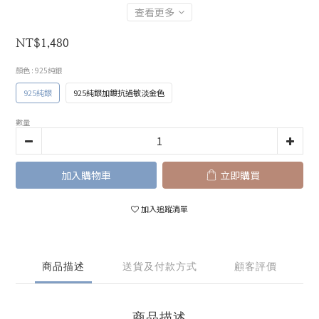
查看更多
NT$1,480
顏色
: 925純銀
925純銀
925純銀加鍍抗過敏淡金色
數量
加入購物車
立即購買
加入追蹤清單
商品描述
送貨及付款方式
顧客評價
商品描述