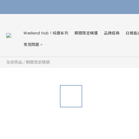
Weekend Hub！純銀系列
期間限定精選
品牌經典
日韓直
常見問題
全部商品
/
期間限定精選