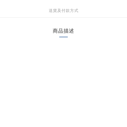
送貨及付款方式
商品描述